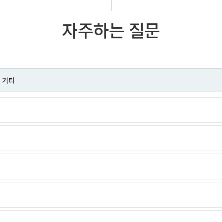
자주하는 질문
기타