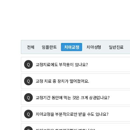
전체
임플란트
치아교정
치아성형
일반진료
Q
교정치료에도 부작용이 있나요?
Q
교정 치료 중 장치가 떨어졌어요.
Q
교정기간 동안에 먹는 것은 크게 상관없나요?
Q
치아교정을 부분적으로만 받을 수도 있나요?