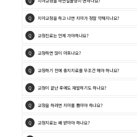
Q
치아교정을 하면얼굴형이 변하나요?
Q
치아교정을 하고 나면 치아가 정말 약해지나요?
Q
교정진료는 언제 가야하나요?
Q
교정하면 많이 아프나요?
Q
교정하기 전에 충치치료를 무조건 해야 하나요?
Q
교정이 끝난 후에도 재발하기도 하나요?
Q
교정을 하려면 치아를 뽑아야 하나요?
Q
교정치료는 왜 받아야 하나요?