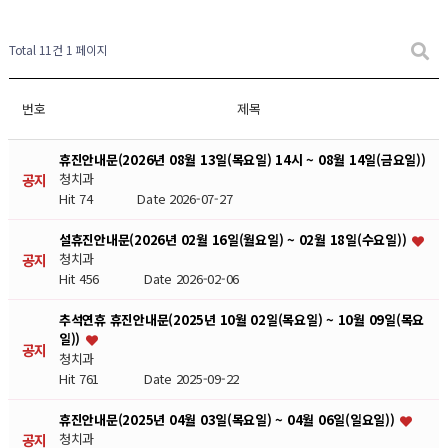
Total 11건
1 페이지
번호
제목
휴진안내문(2026년 08월 13일(목요일) 14시 ~ 08월 14일(금요일))
공지
청치과
Hit 74
Date 2026-07-27
설휴진안내문(2026년 02월 16일(월요일) ~ 02월 18일(수요일))
공지
청치과
Hit 456
Date 2026-02-06
추석연휴 휴진안내문(2025년 10월 02일(목요일) ~ 10월 09일(목요
일))
공지
청치과
Hit 761
Date 2025-09-22
휴진안내문(2025년 04월 03일(목요일) ~ 04월 06일(일요일))
공지
청치과