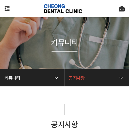
커뮤니티
커뮤니티
공지사항
공지사항