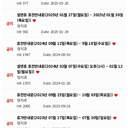
Hit 977
Date 2025-03-20
설연휴 휴진안내문(2025년 01월 27일(월요일) ~ 2025년 01월 30일
(목요일))
공지
청치과
Hit 901
Date 2025-01-24
휴진안내문(2024년 09월 12일(목요일) ~ 9월 18일(수요일))
공지
청치과
Hit 1947
Date 2024-08-30
설연휴 휴진안내문(2024년 02월 07일(수요일) 오후(1시) ~ 02월 12
일(월요일))
공지
청치과
Hit 1970
Date 2024-01-26
휴진안내문(2023년 09월 25일(월요일) ~ 10월 03일(화요일))
공지
청치과
Hit 2005
Date 2023-09-16
휴가안내문(2023년 07월 27일(목요일) ~ 07월 30일(일요일)
공지
청치과