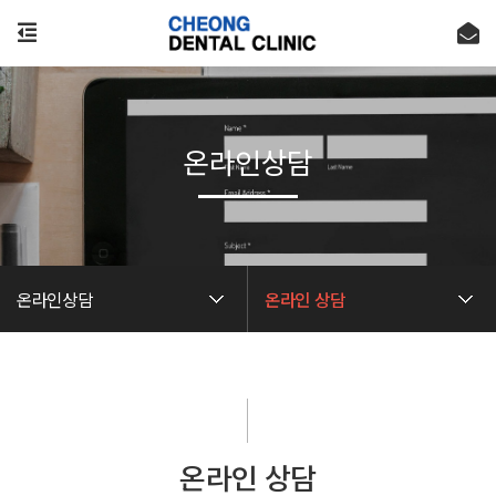
온라인상담
온라인상담
온라인 상담
온라인 상담