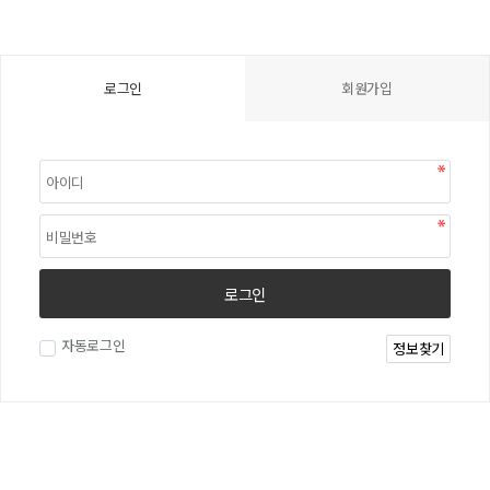
로그인
회원가입
로그인
자동로그인
정보찾기